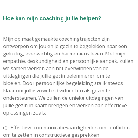
Hoe kan mijn coaching jullie helpen?
Mijn op maat gemaakte coachingtrajecten zijn
ontworpen om jou en je gezin te begeleiden naar een
gelukkig, evenwichtig en harmonieus leven. Met mijn
empathie, deskundigheid en persoonlijke aanpak, zullen
we samen werken aan het overwinnen van de
uitdagingen die jullie gezin belemmeren om te
bloeien.
Door persoonlijke begeleiding
sta ik steeds
klaar om jullie zowel individueel en als gezin te
ondersteunen. We zullen de unieke uitdagingen van
jullie gezin in kaart brengen en werken aan effectieve
oplossingen zoals:
👉 Effectieve communicatievaardigheden om conflicten
om te zetten in constructieve gesprekken