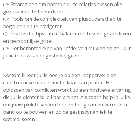
👉 Strategieën om harmonieuze relaties tussen alle
gezinsleden te bevorderen
👉 Tools om de complexiteit van plusouderschap te
begrijpen en te navigeren
👉 Praktische tips om te balanceren tussen gezinsleven
en persoonlijke groei
👉 Het herontdekken van liefde, vertrouwen en geluk in
jullie (nieuwsamengestelde) gezin
Kortom ik leer jullie hoe je op een respectvolle en
constructieve manier met elkaar kan praten. Het
oplossen van conflicten wordt zo een positieve ervaring
die jullie dichter bij elkaar brengt. Als coach help ik jullie
om jouw plek te vinden binnen het gezin en een sterke
band op te bouwen en zo de gezinsdynamiek te
optimaliseren.