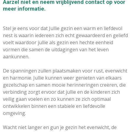
Aarzel niet en neem vrijblijvend contact op voor
meer informatie.
Stel je eens voor dat Jullie gezin een warm en liefdevol
nest is waarin iedereen zich echt gewaardeerd en geliefd
voelt waardoor jullie als gezin een hechte eenheid
vormen die samen de uitdagingen van het leven
aankunnen.
De spanningen zullen plaatsmaken voor rust, evenwicht
en harmonie. Jullie kunnen weer genieten van elkaars
gezelschap en samen mooie herinneringen creëren, die
verbinding zorgt ervoor dat jullie en de kinderen zich
veilig gaan voelen en zo kunnen ze zich optimaal
ontwikkelen binnen een stabiele en liefdevolle
omgeving.
Wacht niet langer en gun je gezin het evenwicht, de